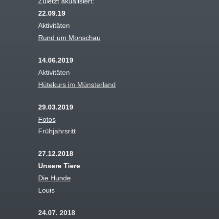
Zuletzt akualisiert:
22.09.19
Aktivitäten
Rund um Monschau
14.06.2019
Aktivitäten
Hütekurs im Münsterland
29.03.2019
Fotos
Frühjahrsritt
27.12.2018
Unsere Tiere
Die Hunde
Louis
24.07. 2018