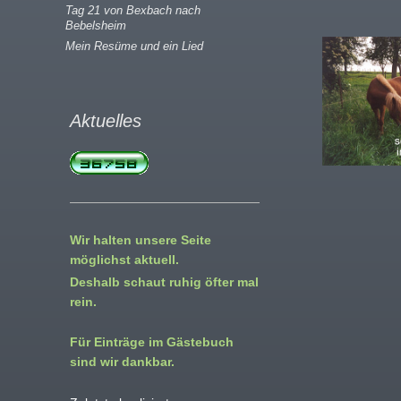
Tag 21 von Bexbach nach
Bebelsheim
Mein Resüme und ein Lied
Aktuelles
Wir halten unsere Seite
möglichst aktuell.
Deshalb schaut ruhig öfter mal
rein.
Für Einträge im Gästebuch
sind wir dankbar.