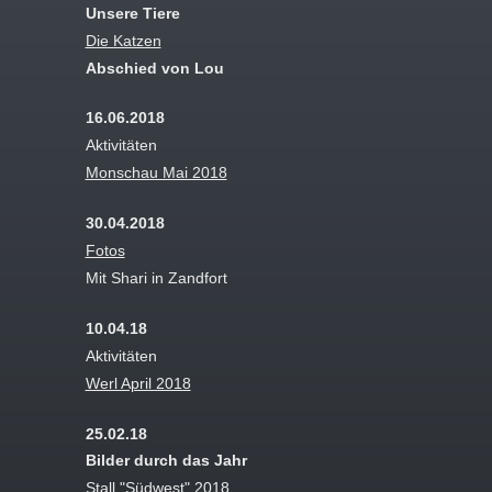
Unsere Tiere
Die Katzen
Abschied von Lou
16.06.2018
Aktivitäten
Monschau Mai 2018
30.04.2018
Fotos
Mit Shari in Zandfort
10.04.18
Aktivitäten
Werl April 2018
25.02.18
Bilder durch das Jahr
Stall "Südwest" 2018