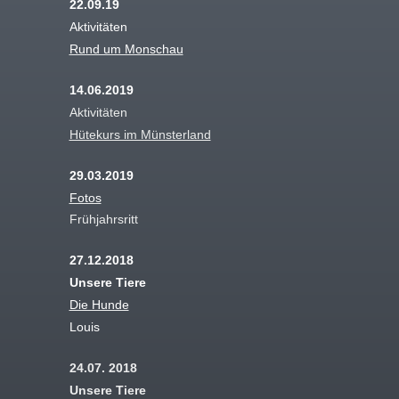
22.09.19
Aktivitäten
Rund um Monschau
14.06.2019
Aktivitäten
Hütekurs im Münsterland
29.03.2019
Fotos
Frühjahrsritt
27.12.2018
Unsere Tiere
Die Hunde
Louis
24.07. 2018
Unsere Tiere