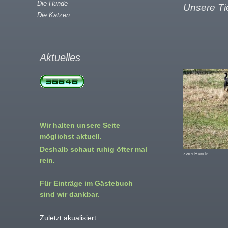
Die Hunde
Unsere Ti
Die Katzen
Aktuelles
Wir halten unsere Seite
möglichst aktuell.
Deshalb schaut ruhig öfter mal
zwei Hunde
rein.
Für Einträge im Gästebuch
sind wir dankbar.
Zuletzt akualisiert: