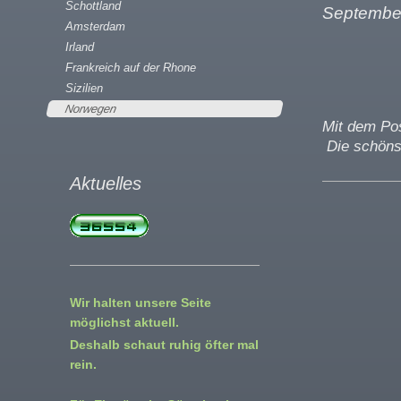
Schottland
Septembe
Amsterdam
Irland
Frankreich auf der Rhone
Sizilien
Norwegen
Mit dem
Die schönst
Aktuelles
Wir halten unsere Seite
möglichst aktuell.
Deshalb schaut ruhig öfter mal
rein.