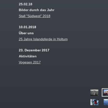
25.02.18
Bilder durch das Jahr
Stall "Südwest" 2018
10.01.2018
Über uns
25 Jahre Islandpferde in Holtum
23. Dezember 2017
Aktivitäten
Vogesen 2017