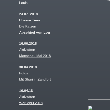
Louis
24.07. 2018
Unsere Tiere
Die Katzen
Abschied von Lou
16.06.2018
Aktivitäten
Monschau Mai 2018
30.04.2018
Fotos
Mit Shari in Zandfort
10.04.18
Aktivitäten
Werl April 2018