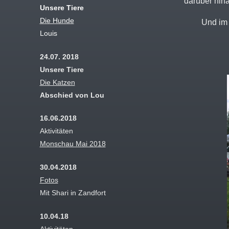
darüber hina
Unsere Tiere
Die Hunde
Und im 
Louis
24.07. 2018
Unsere Tiere
Die Katzen
Abschied von Lou
16.06.2018
Aktivitäten
Monschau Mai 2018
30.04.2018
Fotos
Mit Shari in Zandfort
10.04.18
Aktivitäten