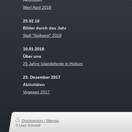
Werl April 2018
25.02.18
Bilder durch das Jahr
Stall "Südwest" 2018
10.01.2018
Über uns
25 Jahre Islandpferde in Holtum
23. Dezember 2017
Aktivitäten
Vogesen 2017
Druckversion
|
Sitemap
© Uwe Schmidt