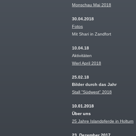
Monschau Mai 2018
30.04.2018
Fotos
Mit Shari in Zandfort
10.04.18
Aktivitäten
Werl April 2018
25.02.18
Bilder durch das Jahr
Stall "Südwest" 2018
10.01.2018
Über uns
25 Jahre Islandpferde in Holtum
23. Dezember 2017