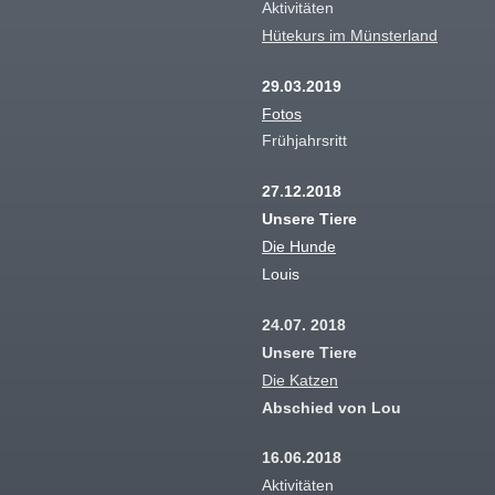
Aktivitäten
Hütekurs im Münsterland
29.03.2019
Fotos
Frühjahrsritt
27.12.2018
Unsere Tiere
Die Hunde
Louis
24.07. 2018
Unsere Tiere
Die Katzen
Abschied von Lou
16.06.2018
Aktivitäten