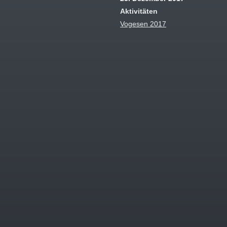
Aktivitäten
Vogesen 2017