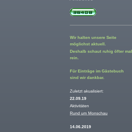
Wir halten unsere Seite
möglichst aktuell.
Deshalb schaut ruhig öfter mal
rein.
Für Einträge im Gästebuch
sind wir dankbar.
Zuletzt akualisiert:
22.09.19
Aktivitäten
Rund um Monschau
14.06.2019