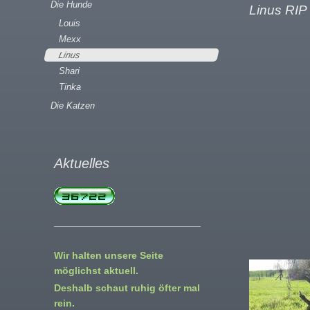
Die Hunde
Linus RIP
Louis
Mexx
Linus
Shari
Tinka
Die Katzen
Aktuelles
Wir halten unsere Seite
möglichst aktuell.
Deshalb schaut ruhig öfter mal
rein.