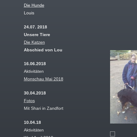
Die Hunde
Louis
24.07. 2018
Unsere Tiere
Die Katzen
Abschied von Lou
16.06.2018
Aktivitäten
Monschau Mai 2018
30.04.2018
Fotos
Mit Shari in Zandfort
10.04.18
Aktivitäten