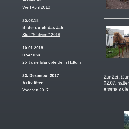
Werl April 2018
25.02.18
Bilder durch das Jahr
Stall "Südwest" 2018
10.01.2018
Über uns
25 Jahre Islandpferde in Holtum
23. Dezember 2017
Zur Zeit (Ju
Aktivitäten
02.07. hatte
erstmals die
Vogesen 2017