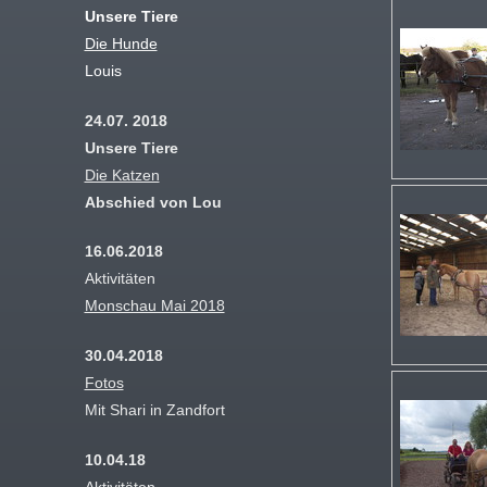
Unsere Tiere
Die Hunde
Louis
24.07. 2018
Unsere Tiere
Die Katzen
Abschied von Lou
16.06.2018
Aktivitäten
Monschau Mai 2018
30.04.2018
Fotos
Mit Shari in Zandfort
10.04.18
Aktivitäten