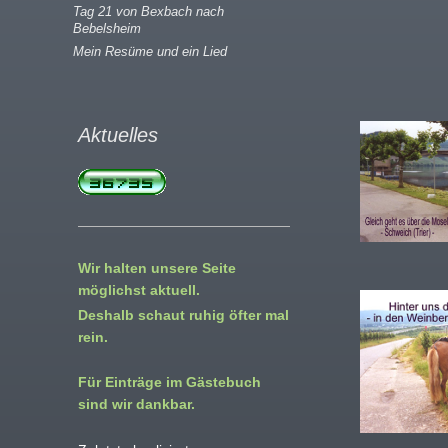
Tag 21 von Bexbach nach
Bebelsheim
Mein Resüme und ein Lied
Aktuelles
Wir halten unsere Seite
möglichst aktuell.
Deshalb schaut ruhig öfter mal
rein.
Für Einträge im Gästebuch
sind wir dankbar.