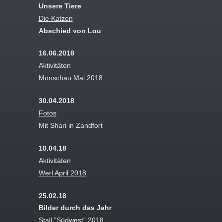
Unsere Tiere
Die Katzen
Abschied von Lou
16.06.2018
Aktivitäten
Monschau Mai 2018
30.04.2018
Fotos
Mit Shari in Zandfort
10.04.18
Aktivitäten
Werl April 2018
25.02.18
Bilder durch das Jahr
Stall "Südwest" 2018