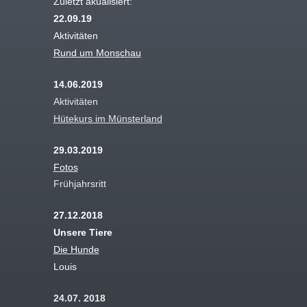
Zuletzt akualisiert:
22.09.19
Aktivitäten
Rund um Monschau
14.06.2019
Aktivitäten
Hütekurs im Münsterland
29.03.2019
Fotos
Frühjahrsritt
27.12.2018
Unsere Tiere
Die Hunde
Louis
24.07. 2018