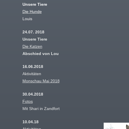
Unsere Tiere
Die Hunde
Louis
24.07. 2018
Unsere Tiere
Die Katzen
Abschied von Lou
16.06.2018
Aktivitäten
Monschau Mai 2018
30.04.2018
Fotos
Mit Shari in Zandfort
10.04.18
Aktivitäten