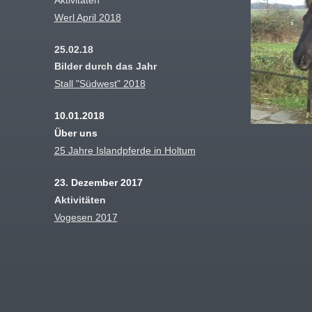
Werl April 2018
25.02.18
Bilder durch das Jahr
Stall "Südwest" 2018
10.01.2018
Über uns
25 Jahre Islandpferde in Holtum
23. Dezember 2017
Aktivitäten
Vogesen 2017